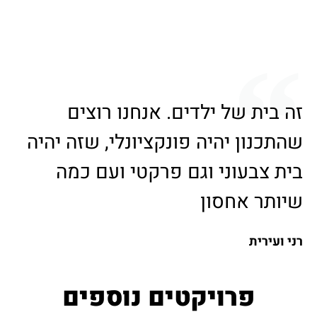
זה בית של ילדים. אנחנו רוצים
שהתכנון יהיה פונקציונלי, שזה יהיה
בית צבעוני וגם פרקטי ועם כמה
שיותר אחסון
רני ועירית
פרויקטים נוספים