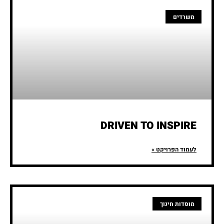
משרדים
DRIVEN TO INSPIRE
לעמוד הפרויקט »
מוסדות חינוך