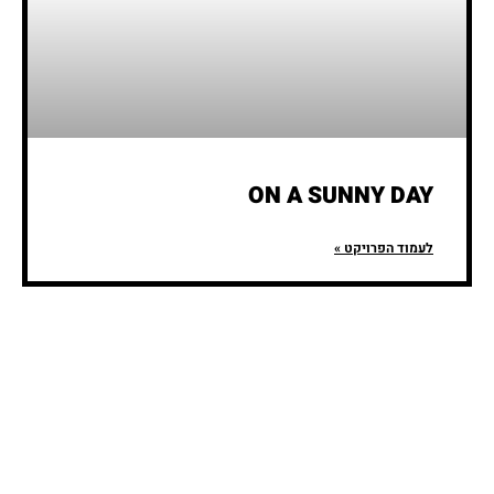
ON A SUNNY DAY
לעמוד הפרויקט »
מוסדות חינוך