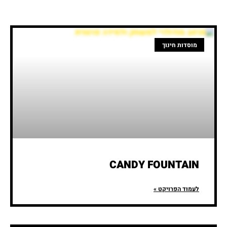
מוסדות חינוך
CANDY FOUNTAIN
לעמוד הפרויקט »