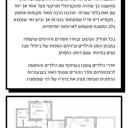
מחשבה כך שיהיה פונקציונלי ופרקטי מצד אחד אך יחד
עם זאת בלתי שגרתי. תוכננו הרבה מאוד מקומות אחסון
, מקפיא דיפ פריז שמסתתר בנגרות אך נגיש ואי שנמצא
בלב המטבח ומשמש לארוחות יומיומיות.
בכל תהליך העיצוב נבחרו חומרים ורהיטים שיעמדו
במבחן הזמן והילדים וביניהם הספות של ביתילי מבד
נעים במיוחד שגם דוחה כתמים.
חדרי הילדים עוצבו בשיתוף עם הילדים והותאמו
לרצונותיהם וחדר ההורים שטוף האור בצבעוניות
הרמונית ונעימה מציג את ציוריו של רני שמוסגרו.