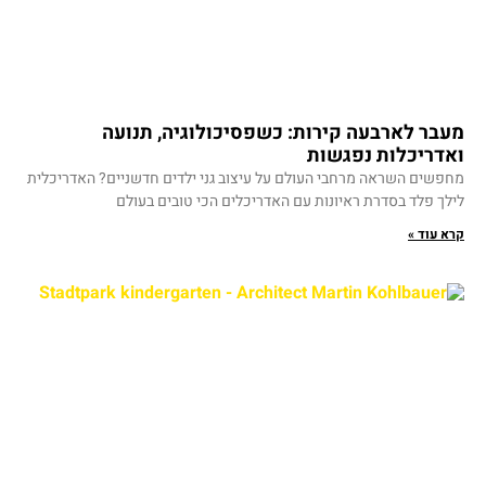
מעבר לארבעה קירות: כשפסיכולוגיה, תנועה
ואדריכלות נפגשות
מחפשים השראה מרחבי העולם על עיצוב גני ילדים חדשניים? האדריכלית
לילך פלד בסדרת ראיונות עם האדריכלים הכי טובים בעולם
קרא עוד »