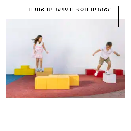
מאמרים נוספים שיעניינו אתכם