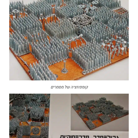
קומפוזציה של מסמרים