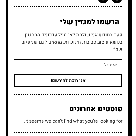
הרשמו
למגזין שלי
פעם בחודש אני שולחת לאי מייל עדכונים מהמגזין
בנושא עיצוב סביבות חינוכיות. מתאים לכם שניפגש
שם?
אני רוצה להירשם!
פוסטים
אחרונים
It seems we can't find what you're looking for.