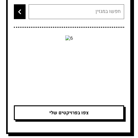
צפו בפרויקטים שלי