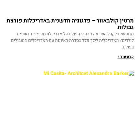
מרטין קולבאוור – פדגוגיה חדשנית באדריכלות פורצת
גבולות
מחפשים לקבל השראה מרחבי העולם על אדריכלות ועיצוב חדשניים
לילדים? האדריכלית לילך פלד בסדרת ראיונות עם האדריכלים המובילים
בעולם.
קרא עוד »