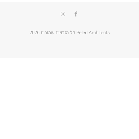
Peled Architects כל הזכויות שמורות 2026