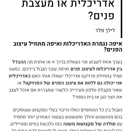
אדריכלית או מעצבת
פנים?
לילך פלד
איפה נגמרת האדריכלות ואיפה מתחיל עיצוב
הפנים?
בערך אחת לשבוע אני נשאלת בדרך זו או אחרת מה
ההבדל
בין אדריכלות לעיצוב פנים
ואיפה עובר הגבול ביניהם. כמעט
תמיד בתחילת פרויקט אדריכלי ישאלו אותי האם
כאדריכלית
אני יכולה גם ללוות את עיצוב הפנים של הפרויקט?
או
שאני מקבלת טלפון מעירייה כלשהי שמבררת אם אוכל לעצב
את חצר הגן או בית הספר?
הגבול בין כל התחומים האלו וריבוי בעלי המקצוע שעוסקים
בהם מטושטש והולך ומטשטש בעשור האחרון יותר מתמיד
עם
תולדה של מקצועות משנה
כמו הלבשת בתים וסטיילינג.