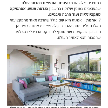
במוצרים, אלה הם
הרהיטים והחפצים במרחב שלנו
שמעוצבים באופן שלוקח בחשבון
הנדסת אנוש, אסתטיקה
פונקציונליות ועוד הרבה היבטים.
7.
אמנות
– אמנות היא שם כולל שהרבה מאוד מהמקצועות
האלו נופלים תחת ההגדרה שלה ויצירות אמנות בעיני הן
הדובדבן שבקצפת שמתווסף לפרויקט אדריכלי רגע לפני
שהמבנה יוצא לאוויר העולם.