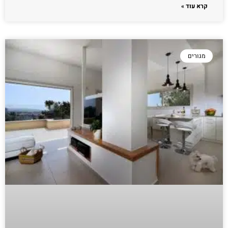
קרא עוד »
מגורים