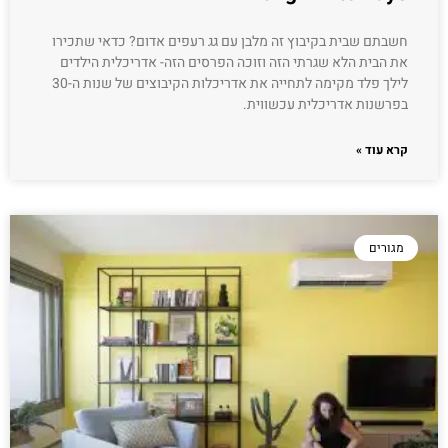
חשבתם שבית בקיבוץ זה מלבן עם גג רעפים אדום? כדאי שתכירו
את הבית הלא שגרתי הזה וזוכה הפרסים הזה- אדריכלית הילדים
לילך פלד מקימה לתחייה את אדריכלות הקיבוצים של שנות ה-30
בפרשנות אדריכלית עכשווית.
קרא עוד »
מגורים