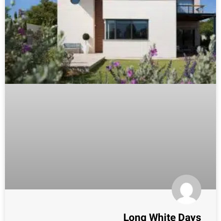
Long White Days