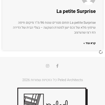
La petite Surprise
La petite Surprise תחום מגורים שטח 96 מ"ר מיקום חיפה
שיפוץ מלא של נכס ישן למטרת השקעה – בעלי הבית של הדירה
הזו רצו שהעיצוב
קרא עוד »
Peled Architects כל הזכויות שמורות 2026