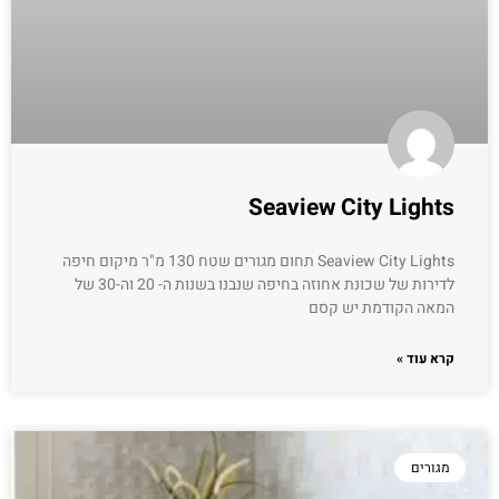
Seaview City Lights
Seaview City Lights תחום מגורים שטח 130 מ"ר מיקום חיפה
לדירות של שכונת אחוזה בחיפה שנבנו בשנות ה- 20 וה-30 של
המאה הקודמת יש קסם
קרא עוד »
מגורים