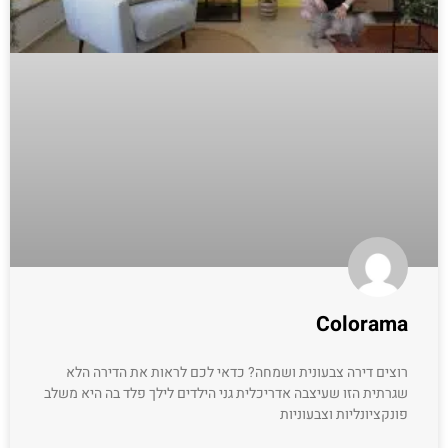
Colorama
רוצים דירה צבעונית ושמחה? כדאי לכם לראות את הדירה הלא
שגרתית הזו שעיצבה אדריכלית גני הילדים לילך פלד בה היא משלב
פונקציונליות וצבעוניות