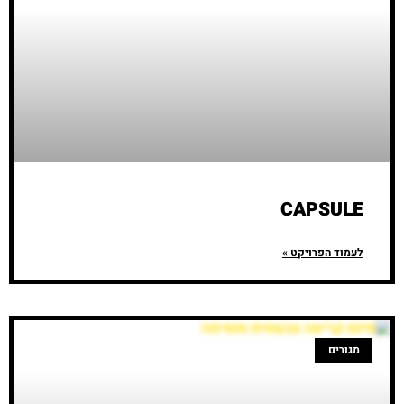
CAPSULE
לעמוד הפרויקט »
מגורים