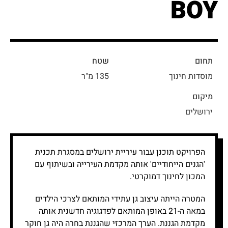
BOY
תחום
שטח
מוסדות חינוך
135 מ"ר
מיקום
ירושלים
הפרויקט תוכנן עבור עיריית ירושלים במסגרת תכנית
'הגנים הייחודיים' אותה מקדמת העירייה ובשיתוף עם
המכון לחינוך דמוקרטי.
המטרה הייתה עיצוב גן עתידי המותאם לצרכי הילדים
במאה ה-21 באופן המותאם לפדגוגיה חדשנית אותה
מקדמת הגננת. הערך המרכזי שהגננת בחרה היה גן חוקר