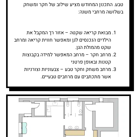
טבע. התכנון המחודש מציע שילוב של חקר ומשחק
בשלושה מרחבי משנה:
מבואת קריאה שקטה – אזור רך המקבל את
הילדים הנכנסים לגן ומאפשר חווית קריאה ומרחב
שקט מהמולת הגן.
מרחב חקר – מרחב המאפשר למידה בקבוצות
קטנות ובאופן פרטני
מרחב משחק וחקר טבע – צבעוניות וצורניות
אשר מתכתבים עם מרחבים טבעיים.