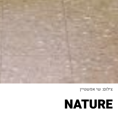
צילום: שי אפשטיין
NATURE