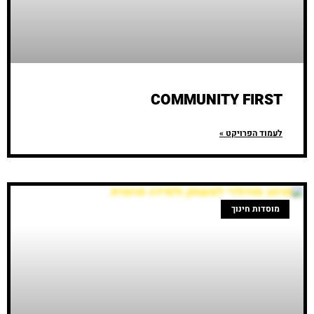
COMMUNITY FIRST
לעמוד הפרויקט »
מוסדות חינוך