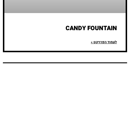
CANDY FOUNTAIN
לעמוד הפרויקט »
משרדים