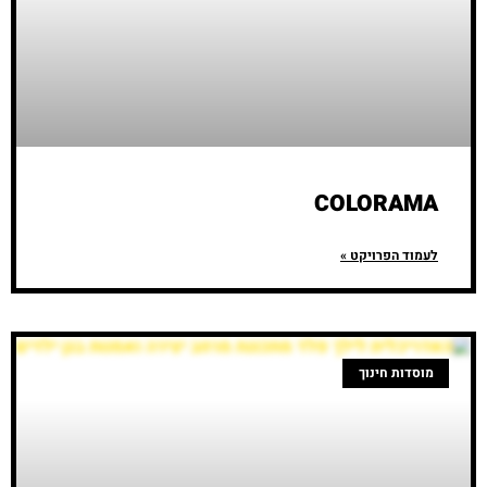
COLORAMA
לעמוד הפרויקט »
מוסדות חינוך