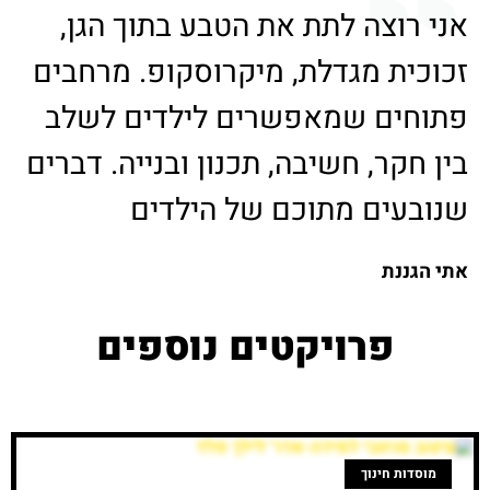
אני רוצה לתת את הטבע בתוך הגן,
זכוכית מגדלת, מיקרוסקופ. מרחבים
פתוחים שמאפשרים לילדים לשלב
בין חקר, חשיבה, תכנון ובנייה. דברים
שנובעים מתוכם של הילדים
אתי הגננת
פרויקטים נוספים
מוסדות חינוך